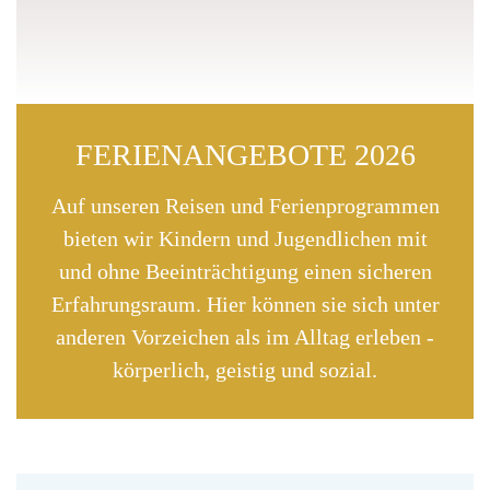
FERIENANGEBOTE 2026
Auf unseren Reisen und Ferienprogrammen
bieten wir Kindern und Jugendlichen mit
und ohne Beeinträchtigung einen sicheren
Erfahrungsraum. Hier können sie sich unter
anderen Vorzeichen als im Alltag erleben -
körperlich, geistig und sozial.