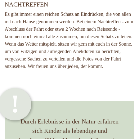
NACHTREFFEN
Es gibt immer einen reichen Schatz an Eindrücken, die von allen
mit nach Hause genommen werden. Bei einem Nachtreffen - zum
Abschluss der Fahrt oder etwa 2 Wochen nach Reiseende -
kommen noch einmal alle zusammen, um diesen Schatz zu teilen.
Wenn das Wetter mitspielt, sitzen wir gern mit euch in der Sonne,
um von witzigen und aufregenden Anekdoten zu berichten,
vergessene Sachen zu verteilen und die Fotos von der Fahrt
anzusehen. Wir freuen uns über jeden, der kommt.
Durch Erlebnisse in der Natur erfahren
sich Kinder als lebendige und