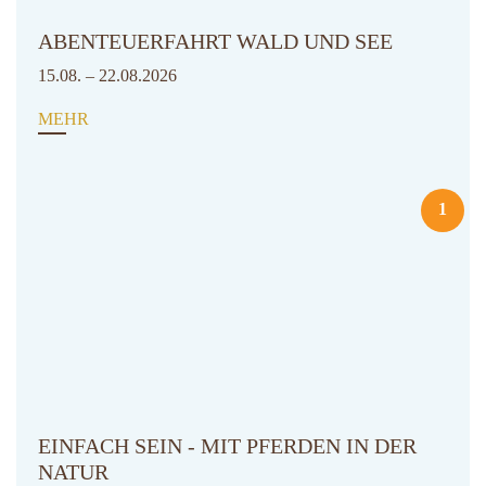
ABENTEUERFAHRT WALD UND SEE
15.08. – 22.08.2026
MEHR
1
EINFACH SEIN - MIT PFERDEN IN DER
NATUR