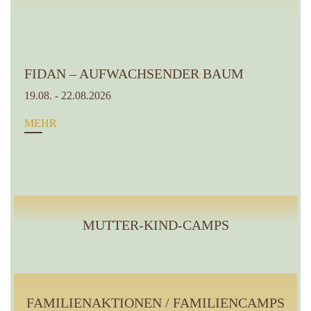
FIDAN – AUFWACHSENDER BAUM
19.08. - 22.08.2026
MEHR
MUTTER-KIND-CAMPS
FAMILIENAKTIONEN / FAMILIENCAMPS