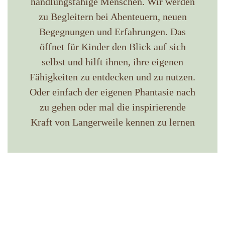
handlungsfähige Menschen. Wir werden
zu Begleitern bei Abenteuern, neuen
Begegnungen und Erfahrungen. Das
öffnet für Kinder den Blick auf sich
selbst und hilft ihnen, ihre eigenen
Fähigkeiten zu entdecken und zu nutzen.
Oder einfach der eigenen Phantasie nach
zu gehen oder mal die inspirierende
Kraft von Langerweile kennen zu lernen