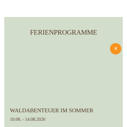
FERIENPROGRAMME
4
WALDABENTEUER IM SOMMER
10.08. - 14.08.2026