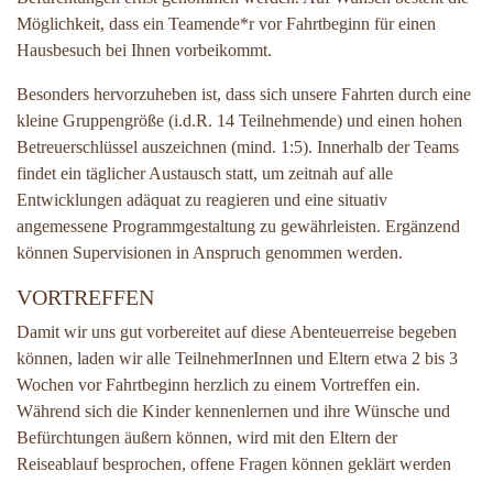
Möglichkeit, dass ein Teamende*r vor Fahrtbeginn für einen
Hausbesuch bei Ihnen vorbeikommt.
Besonders hervorzuheben ist, dass sich unsere Fahrten durch eine
kleine Gruppengröße (i.d.R. 14 Teilnehmende) und einen hohen
Betreuerschlüssel auszeichnen (mind. 1:5). Innerhalb der Teams
findet ein täglicher Austausch statt, um zeitnah auf alle
Entwicklungen adäquat zu reagieren und eine situativ
angemessene Programmgestaltung zu gewährleisten. Ergänzend
können Supervisionen in Anspruch genommen werden.
VORTREFFEN
Damit wir uns gut vorbereitet auf diese Abenteuerreise begeben
können, laden wir alle TeilnehmerInnen und Eltern etwa 2 bis 3
Wochen vor Fahrtbeginn herzlich zu einem Vortreffen ein.
Während sich die Kinder kennenlernen und ihre Wünsche und
Befürchtungen äußern können, wird mit den Eltern der
Reiseablauf besprochen, offene Fragen können geklärt werden