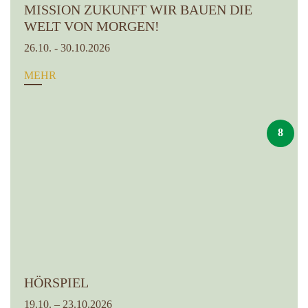
MISSION ZUKUNFT WIR BAUEN DIE
WELT VON MORGEN!
26.10. - 30.10.2026
MEHR
8
HÖRSPIEL
19.10. – 23.10.2026