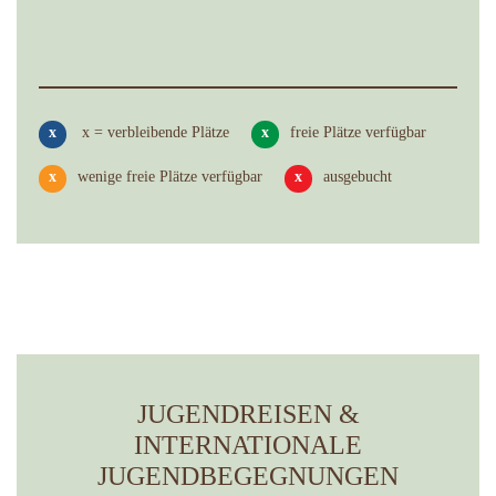
x
x = verbleibende Plätze
x
freie Plätze verfügbar
x
wenige freie Plätze verfügbar
x
ausgebucht
JUGENDREISEN &
INTERNATIONALE
JUGENDBEGEGNUNGEN