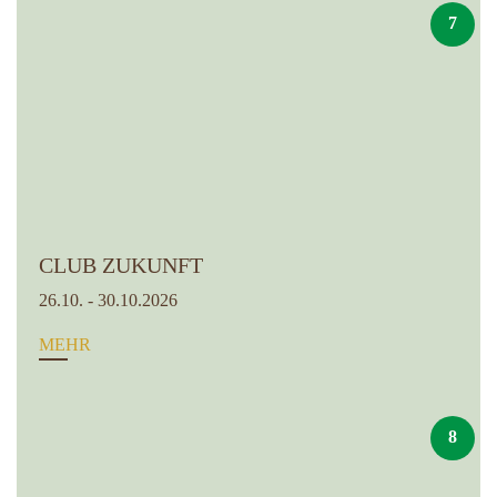
7
CLUB ZUKUNFT
26.10. - 30.10.2026
MEHR
8