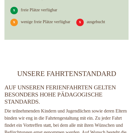
x
freie Plätze verfügbar
x
wenige freie Plätze verfügbar
x
ausgebucht
UNSERE FAHRTENSTANDARD
AUF UNSEREN FERIENFAHRTEN GELTEN
BESONDERS HOHE PÄDAGOGISCHE
STANDARDS.
Die teilnehmenden Kindern und Jugendlichen sowie deren Eltern
binden wir eng in die Fahrtengestaltung mit ein. Zu jeder Fahrt
findet ein Vortreffen statt, bei dem alle mit ihren Wünschen und
Befürchtungen ernst genommen werden. Auf Wunsch besteht die