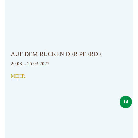
AUF DEM RÜCKEN DER PFERDE
20.03. - 25.03.2027
MEHR
14