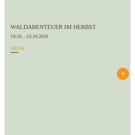
WALDABENTEUER IM HERBST
19.10. - 23.10.2026
MEHR
4