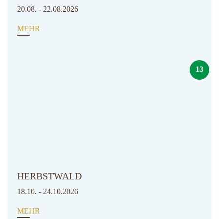
20.08. - 22.08.2026
MEHR
13
HERBSTWALD
18.10. - 24.10.2026
MEHR