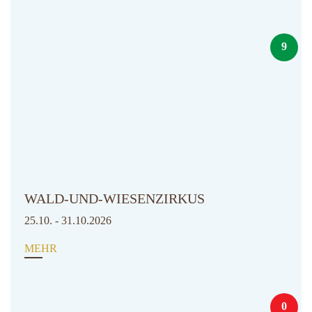
9
WALD-UND-WIESENZIRKUS
25.10. - 31.10.2026
MEHR
0