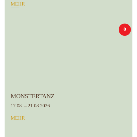
MEHR
0
MONSTERTANZ
17.08. – 21.08.2026
MEHR