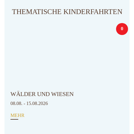
THEMATISCHE KINDERFAHRTEN
0
WÄLDER UND WIESEN
08.08. - 15.08.2026
MEHR