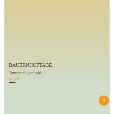
BAUERNHOFTAGE
Termine folgen bald
MEHR
4