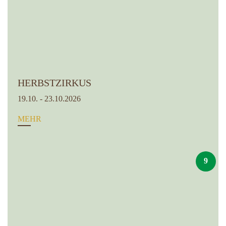
HERBSTZIRKUS
19.10. - 23.10.2026
MEHR
9