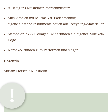
Ausflug ins Musikinstrumentenmuseum
Musik malen mit Murmel- & Fadentechnik;
eigene einfache Instrumente bauen aus Recycling-Materialien
Stempeldruck & Collagen, wir erfinden ein eigenes Musiker-
Logo
Karaoke-Runden zum Performen und singen
Dozentin
Mirjam Dorsch / Künstlerin