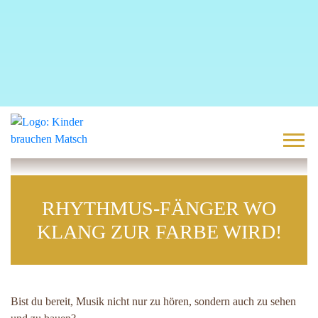
RHYTHMUS-FÄNGER WO
KLANG ZUR FARBE WIRD!
Bist du bereit, Musik nicht nur zu hören, sondern auch zu sehen