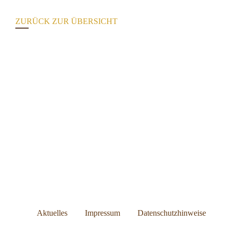
ZURÜCK ZUR ÜBERSICHT
Aktuelles
Impressum
Datenschutzhinweise