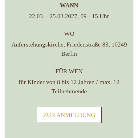
WANN
22.03. - 25.03.2027, 09 - 15 Uhr
WO
Auferstehungskirche, Friedenstraße 83, 10249
Berlin
FÜR WEN
für Kinder von 8 bis 12 Jahren / max. 12
Teilnehmende
ZUR ANMELDUNG