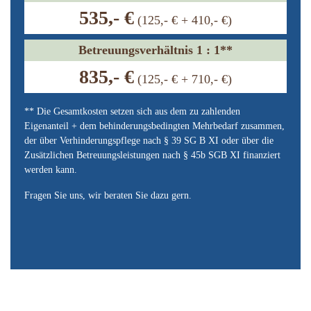
535,- €
(125,- € + 410,- €)
Betreuungsverhältnis 1 : 1**
835,- €
(125,- € + 710,- €)
** Die Gesamtkosten setzen sich aus dem zu zahlenden
Eigenanteil + dem behinderungsbedingten Mehrbedarf zusammen,
der über Verhinderungspflege nach § 39 SG B XI oder über die
Zusätzlichen Betreuungsleistungen nach § 45b SGB XI finanziert
werden kann.
Fragen Sie uns, wir beraten Sie dazu gern.